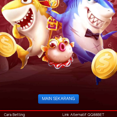
MAIN SEKARANG
Cara Betting
Link Alternatif QQ88BET