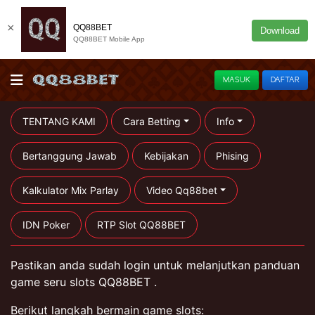
×
QQ88BET
Download
QQ88BET Mobile App
MASUK
DAFTAR
TENTANG KAMI
Cara Betting
Info
Bertanggung Jawab
Kebijakan
Phising
Kalkulator Mix Parlay
Video Qq88bet
IDN Poker
RTP Slot QQ88BET
Pastikan anda sudah login untuk melanjutkan panduan
game seru slots QQ88BET .
Berikut langkah bermain game slots: