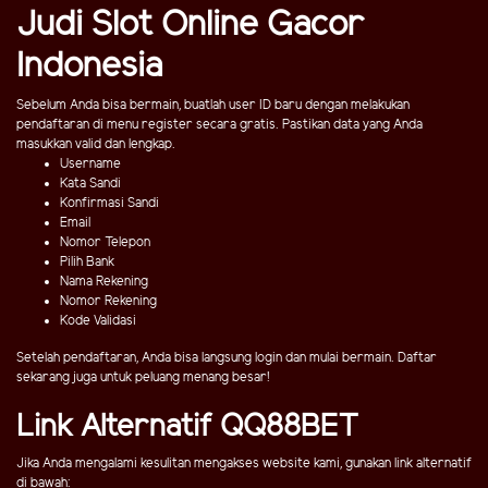
Judi Slot Online Gacor
Indonesia
Sebelum Anda bisa bermain, buatlah user ID baru dengan melakukan
pendaftaran di menu register secara gratis. Pastikan data yang Anda
masukkan valid dan lengkap.
Username
Kata Sandi
Konfirmasi Sandi
Email
Nomor Telepon
Pilih Bank
Nama Rekening
Nomor Rekening
Kode Validasi
Setelah pendaftaran, Anda bisa langsung login dan mulai bermain. Daftar
sekarang juga untuk peluang menang besar!
Link Alternatif QQ88BET
Jika Anda mengalami kesulitan mengakses website kami, gunakan link alternatif
di bawah: