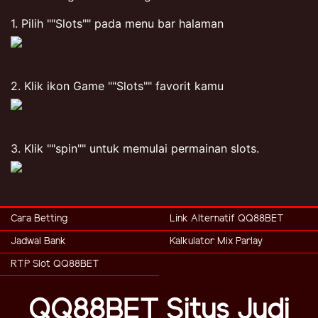
1. Pilih ""Slots"" pada menu bar halaman
2. Klik ikon Game ""Slots"" favorit kamu
3. Klik ""spin"" untuk memulai permainan slots.
Cara Betting
Link Alternatif QQ88BET
Jadwal Bank
Kalkulator Mix Parlay
RTP Slot QQ88BET
QQ88BET Situs Judi